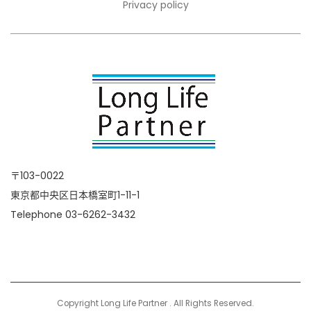
Privacy policy
〒103-0022
東京都中央区日本橋室町1-11-1
Telephone 03-6262-3432
Copyright Long Life Partner . All Rights Reserved.