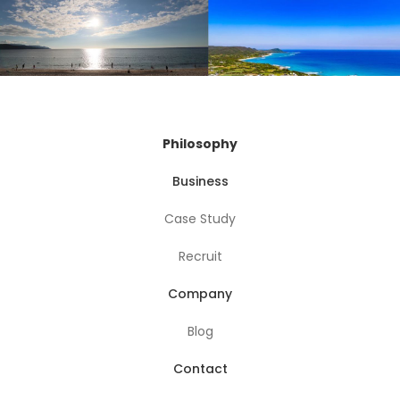
Philosophy
Business
Case Study
Recruit
Company
Blog
Contact