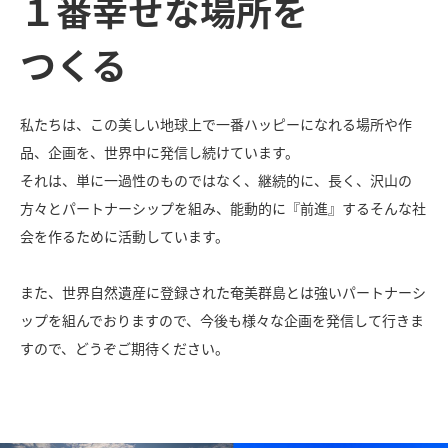
１番幸せな場所を
つくる
私たちは、この美しい地球上で一番ハッピーになれる場所や作
品、企画を、世界中に発信し続けています。
それは、単に一過性のものではなく、継続的に、長く、沢山の
方々とパートナーシップを組み、能動的に『前進』するそんな社
会を作るために活動しています。
また、世界自然遺産に登録された奄美群島とは強いパートナーシ
ップを組んでおりますので、今後も様々な企画を発信して行きま
すので、どうぞご期待ください。